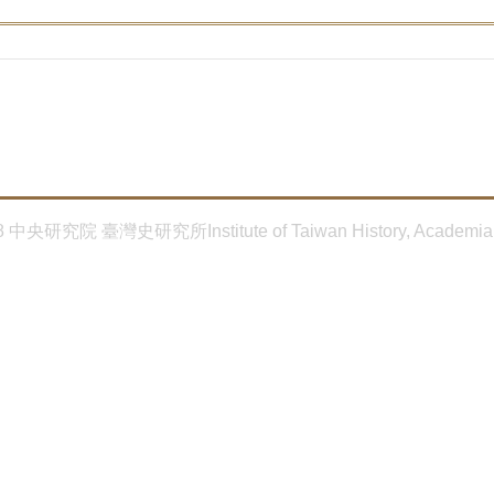
8 中央研究院 臺灣史研究所Institute of Taiwan History, Academia 