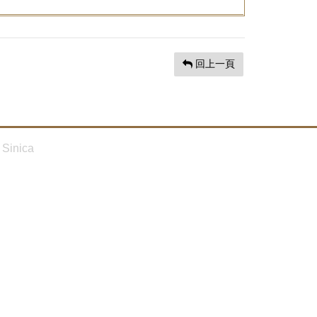
回上一頁
Sinica