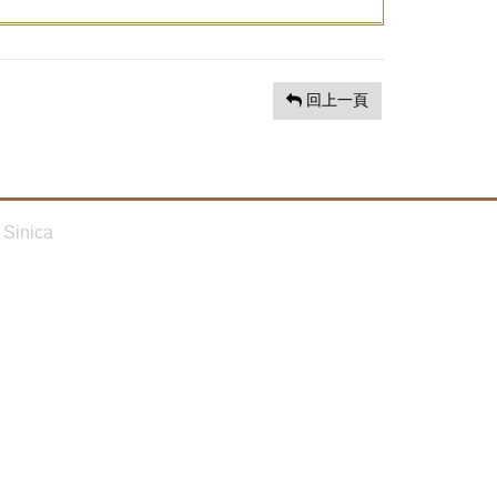
回上一頁
Sinica