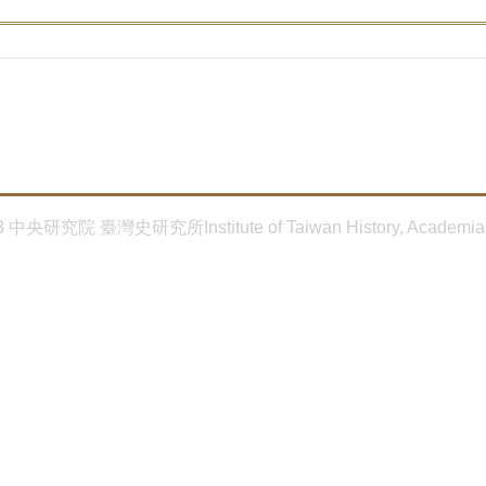
8 中央研究院 臺灣史研究所Institute of Taiwan History, Academia 