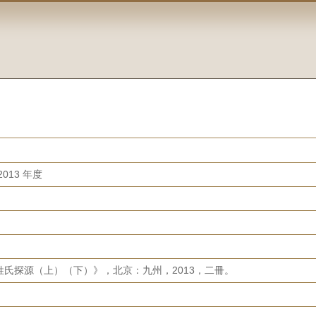
013 年度
氏探源（上）（下）》，北京：九州，2013，二冊。