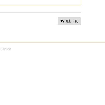
回上一頁
Sinica