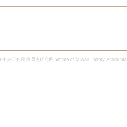
8 中央研究院 臺灣史研究所Institute of Taiwan History, Academia 