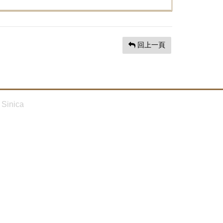
回上一頁
Sinica