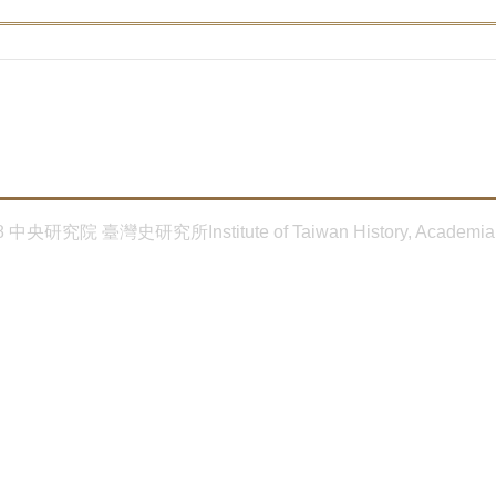
8 中央研究院 臺灣史研究所Institute of Taiwan History, Academia 