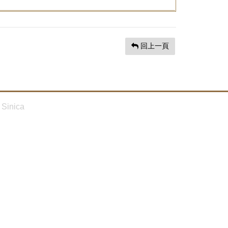
回上一頁
Sinica