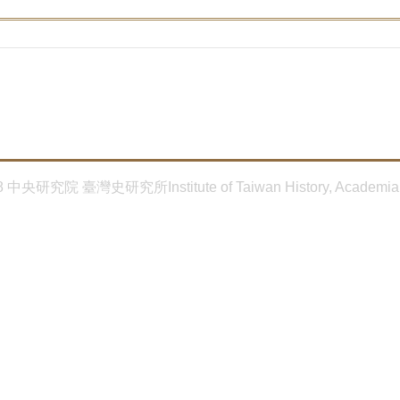
8 中央研究院 臺灣史研究所Institute of Taiwan History, Academia 