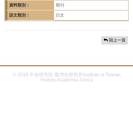
首
資料類別：
期刊
頁
語文類別：
日文
回上一頁
© 2018 中央研究院 臺灣史研究所Institute of Taiwan
History, Academia Sinica