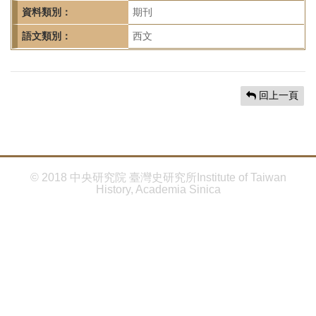
首
資料類別：
期刊
頁
語文類別：
西文
回上一頁
© 2018 中央研究院 臺灣史研究所Institute of Taiwan
History, Academia Sinica