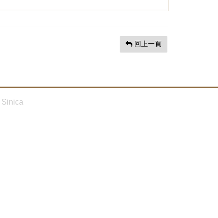
回上一頁
Sinica