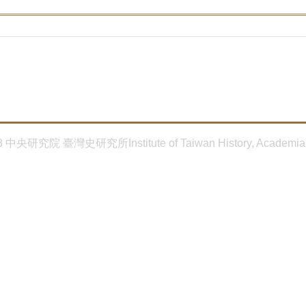
8 中央研究院 臺灣史研究所Institute of Taiwan History, Academia 