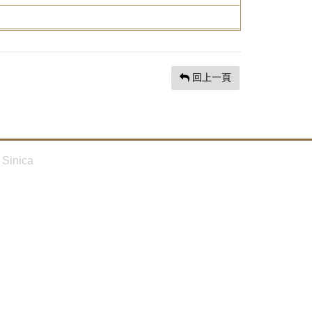
回上一頁
Sinica