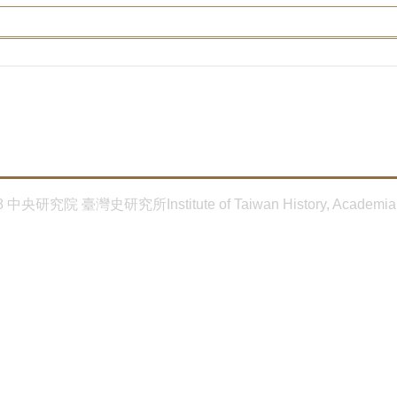
8 中央研究院 臺灣史研究所Institute of Taiwan History, Academia 