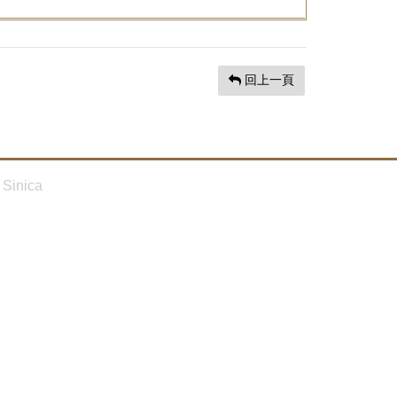
回上一頁
Sinica