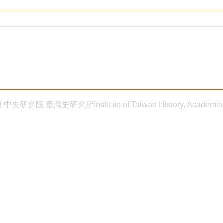
8 中央研究院 臺灣史研究所Institute of Taiwan History, Academia 