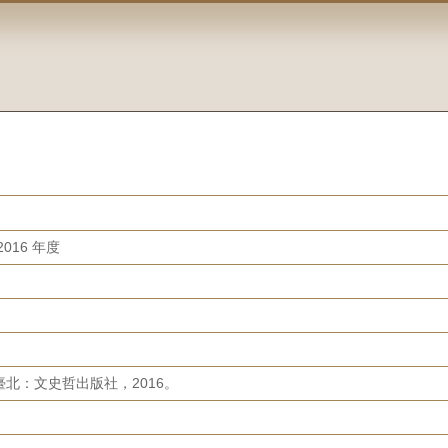
016 年度
北：文史哲出版社，2016。