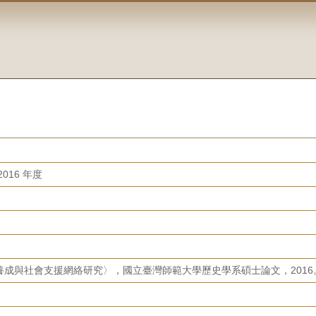
016 年度
養成與社會支援網絡研究〉，國立臺灣師範大學歷史學系碩士論文，2016