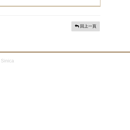
回上一頁
Sinica