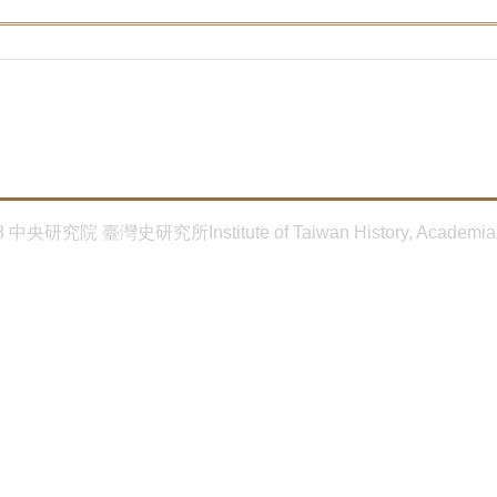
8 中央研究院 臺灣史研究所Institute of Taiwan History, Academia 