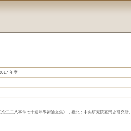
017 年度
紀念二二八事件七十週年學術論文集》，臺北：中央研究院臺灣史研究所、