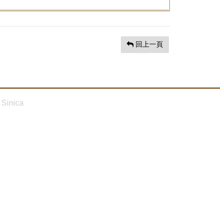
回上一頁
Sinica