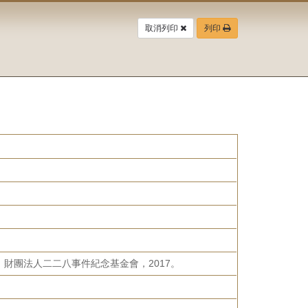
取消列印
列印
財團法人二二八事件紀念基金會，2017。