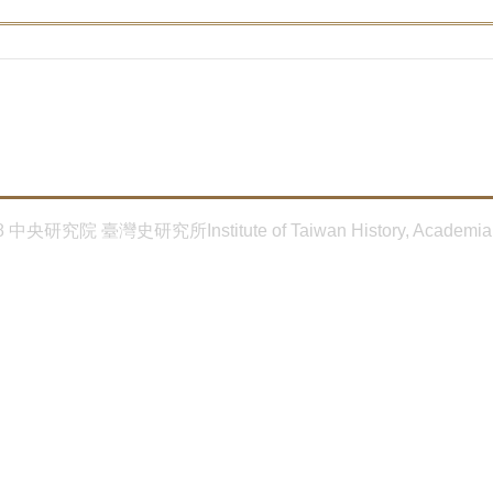
8 中央研究院 臺灣史研究所Institute of Taiwan History, Academia 