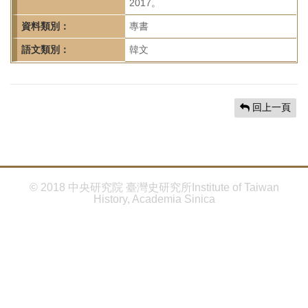
首
2017。
頁
資料類別：
專書
語文類別：
韓文
回上一頁
© 2018 中央研究院 臺灣史研究所Institute of Taiwan
History, Academia Sinica