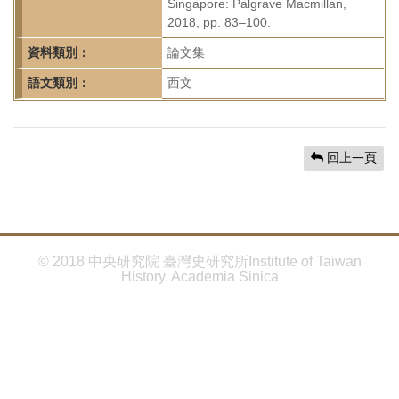
首
Singapore: Palgrave Macmillan,
2018, pp. 83–100.
頁
資料類別：
論文集
語文類別：
西文
回上一頁
© 2018 中央研究院 臺灣史研究所Institute of Taiwan
History, Academia Sinica