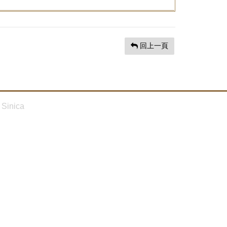
回上一頁
Sinica