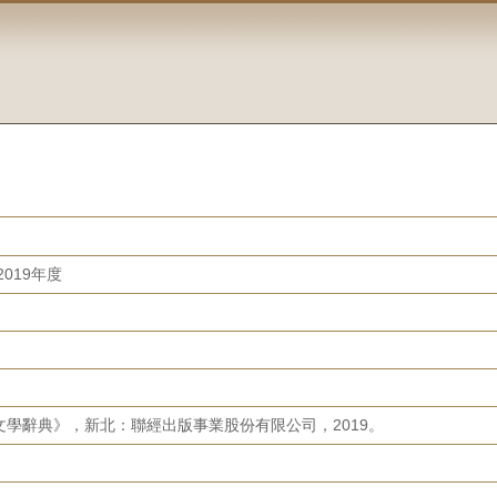
019年度
學辭典》，新北：聯經出版事業股份有限公司，2019。