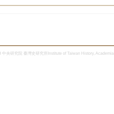
8 中央研究院 臺灣史研究所Institute of Taiwan History, Academia 