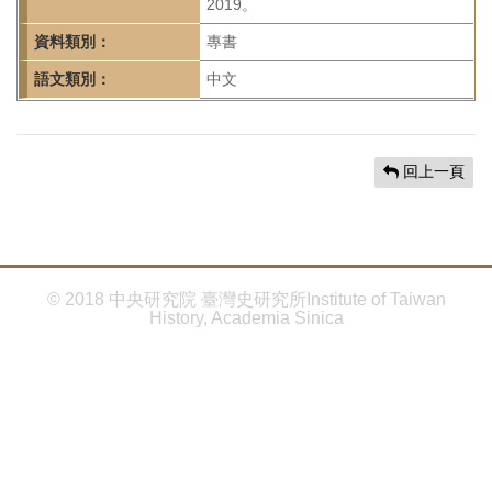
首
2019。
頁
資料類別：
專書
語文類別：
中文
回上一頁
© 2018 中央研究院 臺灣史研究所Institute of Taiwan
History, Academia Sinica