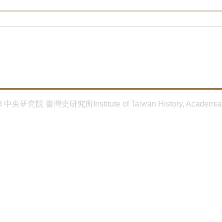
8 中央研究院 臺灣史研究所Institute of Taiwan History, Academia 