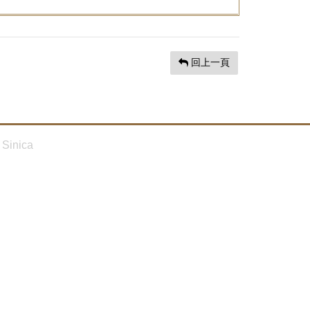
回上一頁
Sinica