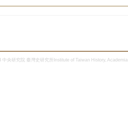
8 中央研究院 臺灣史研究所Institute of Taiwan History, Academia 