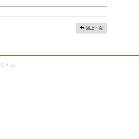
回上一頁
Sinica