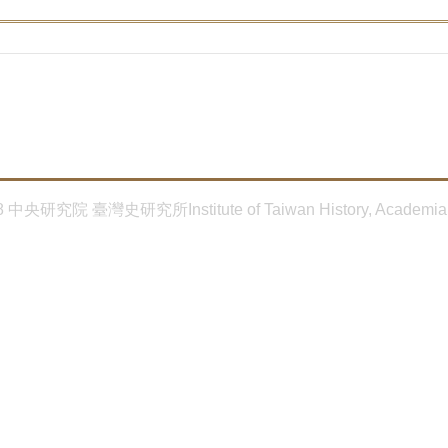
8 中央研究院 臺灣史研究所Institute of Taiwan History, Academia 