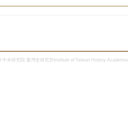
8 中央研究院 臺灣史研究所Institute of Taiwan History, Academia 