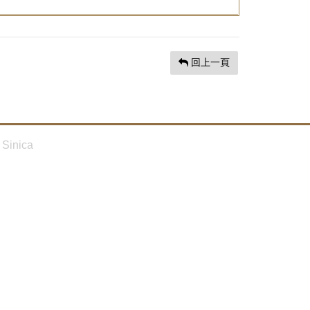
回上一頁
Sinica