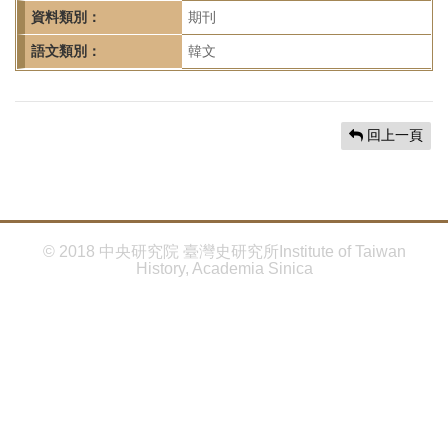
首
資料類別：
期刊
頁
語文類別：
韓文
回上一頁
© 2018 中央研究院 臺灣史研究所Institute of Taiwan
History, Academia Sinica