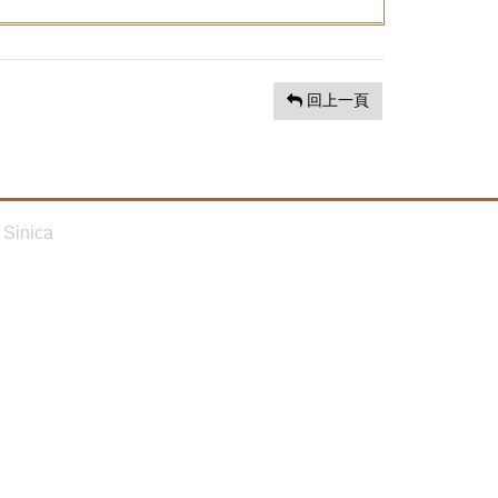
回上一頁
Sinica