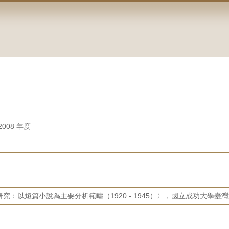
008 年度
究：以短篇小說為主要分析範疇（1920 - 1945）〉，國立成功大學臺灣