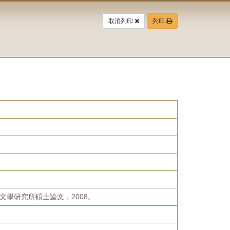
取消列印
列印
文學研究所碩士論文，2008。