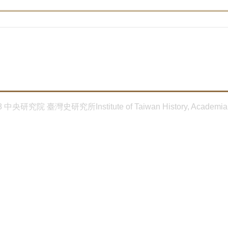
8 中央研究院 臺灣史研究所Institute of Taiwan History, Academia 