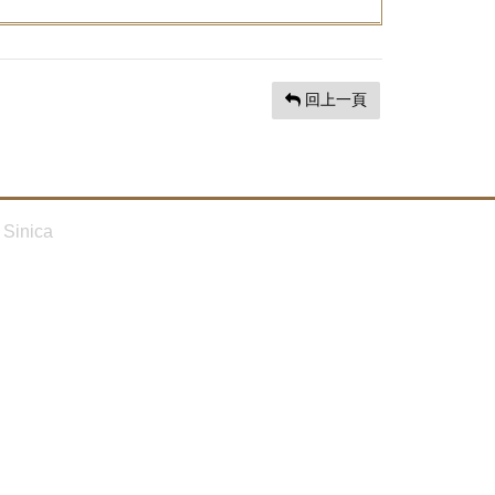
回上一頁
Sinica