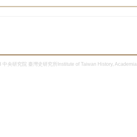
8 中央研究院 臺灣史研究所Institute of Taiwan History, Academia 