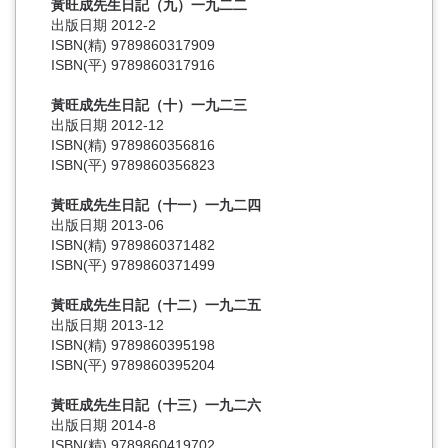
黃旺成先生日記（九）一九二二
出版日期 2012-2
ISBN(精) 9789860317909
ISBN(平) 9789860317916
黃旺成先生日記（十）一九二三
出版日期 2012-12
ISBN(精) 9789860356816
ISBN(平) 9789860356823
黃旺成先生日記（十一）一九二四
出版日期 2013-06
ISBN(精) 9789860371482
ISBN(平) 9789860371499
黃旺成先生日記（十二）一九二五
出版日期 2013-12
ISBN(精) 9789860395198
ISBN(平) 9789860395204
黃旺成先生日記（十三）一九二六
出版日期 2014-8
ISBN(精) 9789860419702