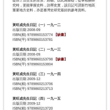
提供了活生生的背景、經驗。以此為基礎，從事相關研
究時，更能掌握史料，詮釋史實，該日記可謂新竹地區
重要地方史料，亦是臺灣史研究最好的參考資料。
黃旺成先生日記（一）一九一二
出版日期 2008-09
ISBN(精) 9789860153774
【缺書】
ISBN(平) 9789860153781
黃旺成先生日記（二）一九一三
出版日期 2008-09
ISBN(精) 9789860153798
【缺書】
ISBN(平) 9789860153804
黃旺成先生日記（三）一九一四
出版日期 2009-12
ISBN(精) 9789860213706
ISBN(平) 9789860213713
黃旺成先生日記（四）一九一五
出版日期 2009-12
ISBN(精) 9789860213720