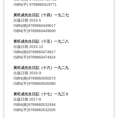
ISBN(平) 9789860419771
黃旺成先生日記（十四）一九二七
出版日期 2015-5
ISBN(精)9789860449617
ISBN(平)9789860449600
黃旺成先生日記（十五）一九二八
出版日期 2015-12
ISBN(精)9789860474817
ISBN(平)9789860474824
黃旺成先生日記（十六）一九二九
出版日期 2016-9
ISBN(精)9789860500073
ISBN(平)9789860500080
黃旺成先生日記（十七）一九三０
出版日期 2017-8
ISBN(精)9789860532494
ISBN(平)9789860532500