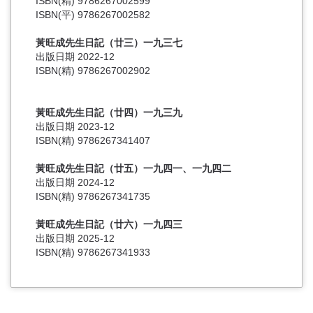
ISBN(精) 9786267002599
ISBN(平) 9786267002582
黃旺成先生日記（廿三）一九三七
出版日期 2022-12
ISBN(精) 9786267002902
黃旺成先生日記（廿四）一九三九
出版日期 2023-12
ISBN(精) 9786267341407
黃旺成先生日記（廿五）一九四一、一九四二
出版日期 2024-12
ISBN(精) 9786267341735
黃旺成先生日記（廿六）一九四三
出版日期 2025-12
ISBN(精) 9786267341933