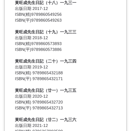
黃旺成先生日記（十八）一九三一
出版日期 2017-12
ISBN(精)9789860549256
ISBN(平)9789860549263
黃旺成先生日記（十九）一九三三
出版日期 2018-12
ISBN(精)9789860573893
ISBN(平)9789860573886
黃旺成先生日記（二十）一九三四
出版日期 2019-12
ISBN(精) 9789865432188
ISBN(平) 9789865432171
黃旺成先生日記（廿一）一九三五
出版日期 2020-12
ISBN(精) 9789865432720
ISBN(平) 9789865432713
黃旺成先生日記（廿二）一九三六
出版日期 2021-12