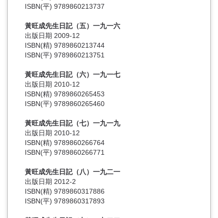
ISBN(平) 9789860213737
黃旺成先生日記（五）一九一六
出版日期 2009-12
ISBN(精) 9789860213744
ISBN(平) 9789860213751
黃旺成先生日記（六）一九一七
出版日期 2010-12
ISBN(精) 9789860265453
ISBN(平) 9789860265460
黃旺成先生日記（七）一九一九
出版日期 2010-12
ISBN(精) 9789860266764
ISBN(平) 9789860266771
黃旺成先生日記（八）一九二一
出版日期 2012-2
ISBN(精) 9789860317886
ISBN(平) 9789860317893