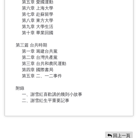
第五章 愛國運動
第六章 上海大學
第七章 赴蘇留學
第八章 東方大學
第九章 大學生活
第十章 畢業回國
第三篇 台共時期
第一章 籌建台共黨
第二章 台灣共產黨
第三章 台共和農民運動
第四章 國際書局
第五章 二、一二事件
附錄
一、謝雪紅喜歡講的幾則小故事
二、謝雪紅生平重要記事
回上一頁