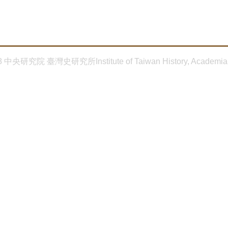
8 中央研究院 臺灣史研究所Institute of Taiwan History, Academia 