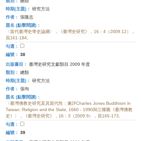
類別：
總類
時期(主題)：
研究方法
作者：
張隆志
題名 (點擊閱讀)：
〈當代臺灣史學史論綱〉，《臺灣史研究》，16：4（2009.12），
頁161-184。
勾選：
編號：
38
出版書目：
臺灣史研究文獻類目 2009 年度
類別：
總類
時期(主題)：
研究方法
作者：
張珣
題名 (點擊閱讀)：
〈臺灣佛教史研究及其當代性：兼評Charles Jones Buddhism in
Taiwan: Religion and the State, 1660 - 1990與江燦騰《臺灣佛教
史》〉，《臺灣史研究》，16：3（2009.9），頁165-173。
勾選：
編號：
39