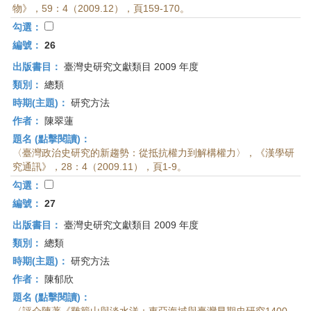
物》，59：4（2009.12），頁159-170。
勾選：
編號：
26
出版書目：
臺灣史研究文獻類目 2009 年度
類別：
總類
時期(主題)：
研究方法
作者：
陳翠蓮
題名 (點擊閱讀)：
〈臺灣政治史研究的新趨勢：從抵抗權力到解構權力〉，《漢學研
究通訊》，28：4（2009.11），頁1-9。
勾選：
編號：
27
出版書目：
臺灣史研究文獻類目 2009 年度
類別：
總類
時期(主題)：
研究方法
作者：
陳郁欣
題名 (點擊閱讀)：