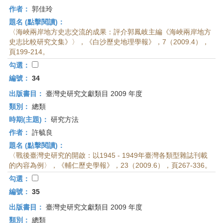
作者：
郭佳玲
題名 (點擊閱讀)：
〈海峽兩岸地方史志交流的成果：評介郭鳳岐主編《海峽兩岸地方
史志比較研究文集》〉，《白沙歷史地理學報》，7（2009.4），
頁199-214。
勾選：
編號：
34
出版書目：
臺灣史研究文獻類目 2009 年度
類別：
總類
時期(主題)：
研究方法
作者：
許毓良
題名 (點擊閱讀)：
〈戰後臺灣史研究的開啟：以1945 - 1949年臺灣各類型雜誌刊載
的內容為例〉，《輔仁歷史學報》，23（2009.6），頁267-336。
勾選：
編號：
35
出版書目：
臺灣史研究文獻類目 2009 年度
類別：
總類