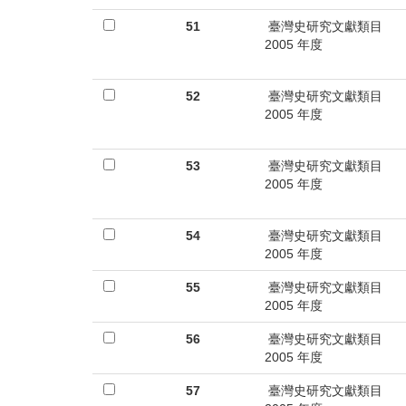
51
臺灣史研究文獻類目
2005 年度
52
臺灣史研究文獻類目
2005 年度
53
臺灣史研究文獻類目
2005 年度
54
臺灣史研究文獻類目
2005 年度
55
臺灣史研究文獻類目
2005 年度
56
臺灣史研究文獻類目
2005 年度
57
臺灣史研究文獻類目