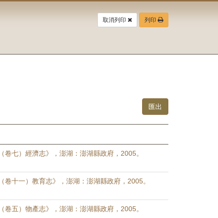
取消列印
列印
（卷七）經濟志》，澎湖：澎湖縣政府，2005。
（卷十一）教育志》，澎湖：澎湖縣政府，2005。
（卷五）物產志》，澎湖：澎湖縣政府，2005。