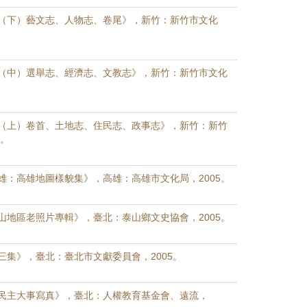
（下）藝文志、人物志、卷尾》，新竹：新竹市文化
（中）選舉志、經濟志、文教志》，新竹：新竹市文化
（上）卷首、土地志、住民志、政事志》，新竹：新竹
5。
雄：高雄地圖樣貌集》，高雄：高雄市文化局，2005。
山地區老照片專輯》，臺北：泰山鄉文史協會，2005。
三集》，臺北：臺北市文獻委員會，2005。
民主大事寫真》，臺北：人權教育基金會、遠流，