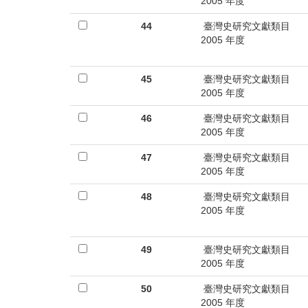
首
2005 年度
頁
44
臺灣史研究文獻類目
2005 年度
45
臺灣史研究文獻類目
2005 年度
46
臺灣史研究文獻類目
2005 年度
47
臺灣史研究文獻類目
2005 年度
48
臺灣史研究文獻類目
2005 年度
49
臺灣史研究文獻類目
2005 年度
50
臺灣史研究文獻類目
2005 年度