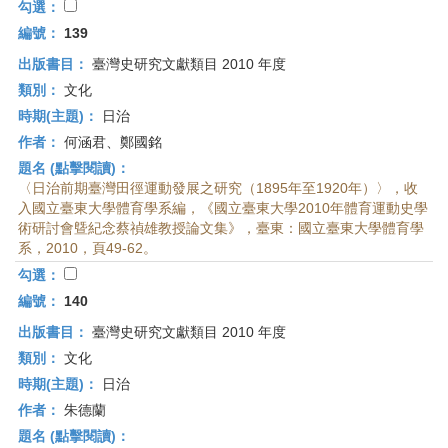
勾選：
編號：
139
出版書目：
臺灣史研究文獻類目 2010 年度
類別：
文化
時期(主題)：
日治
作者：
何涵君、鄭國銘
題名 (點擊閱讀)：
〈日治前期臺灣田徑運動發展之研究（1895年至1920年）〉，收
入國立臺東大學體育學系編，《國立臺東大學2010年體育運動史學
術研討會曁紀念蔡禎雄教授論文集》，臺東：國立臺東大學體育學
系，2010，頁49-62。
勾選：
編號：
140
出版書目：
臺灣史研究文獻類目 2010 年度
類別：
文化
時期(主題)：
日治
作者：
朱德蘭
題名 (點擊閱讀)：