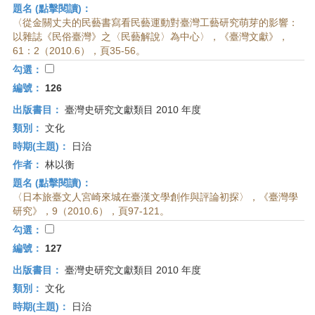
題名 (點擊閱讀)：
〈從金關丈夫的民藝書寫看民藝運動對臺灣工藝研究萌芽的影響：
以雜誌《民俗臺灣》之〈民藝解說〉為中心〉，《臺灣文獻》，
61：2（2010.6），頁35-56。
勾選：
編號：
126
出版書目：
臺灣史研究文獻類目 2010 年度
類別：
文化
時期(主題)：
日治
作者：
林以衡
題名 (點擊閱讀)：
〈日本旅臺文人宮崎來城在臺漢文學創作與評論初探〉，《臺灣學
研究》，9（2010.6），頁97-121。
勾選：
編號：
127
出版書目：
臺灣史研究文獻類目 2010 年度
類別：
文化
時期(主題)：
日治