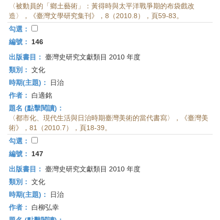
〈被動員的「鄉土藝術」：黃得時與太平洋戰爭期的布袋戲改
造〉，《臺灣文學研究集刊》，8（2010.8），頁59-83。
勾選：
編號：
146
出版書目：
臺灣史研究文獻類目 2010 年度
類別：
文化
時期(主題)：
日治
作者：
白適銘
題名 (點擊閱讀)：
〈都市化、現代生活與日治時期臺灣美術的當代書寫〉，《臺灣美
術》，81（2010.7），頁18-39。
勾選：
編號：
147
出版書目：
臺灣史研究文獻類目 2010 年度
類別：
文化
時期(主題)：
日治
作者：
白柳弘幸