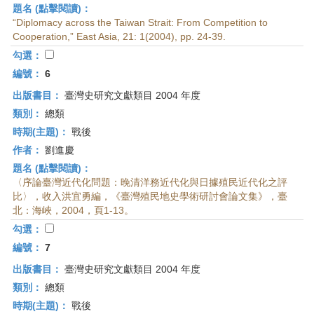
題名 (點擊閱讀)：
“Diplomacy across the Taiwan Strait: From Competition to
Cooperation,” East Asia, 21: 1(2004), pp. 24-39.
勾選：
編號：
6
出版書目：
臺灣史研究文獻類目 2004 年度
類別：
總類
時期(主題)：
戰後
作者：
劉進慶
題名 (點擊閱讀)：
〈序論臺灣近代化問題：晚清洋務近代化與日據殖民近代化之評
比〉，收入洪宜勇編，《臺灣殖民地史學術研討會論文集》，臺
北：海峽，2004，頁1-13。
勾選：
編號：
7
出版書目：
臺灣史研究文獻類目 2004 年度
類別：
總類
時期(主題)：
戰後