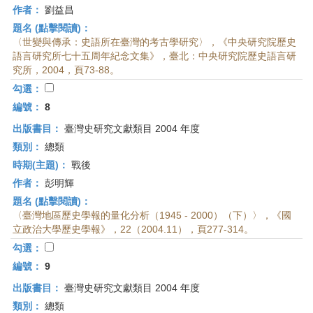
作者：
劉益昌
題名 (點擊閱讀)：
〈世變與傳承：史語所在臺灣的考古學研究〉，《中央研究院歷史
語言研究所七十五周年紀念文集》，臺北：中央研究院歷史語言研
究所，2004，頁73-88。
勾選：
編號：
8
出版書目：
臺灣史研究文獻類目 2004 年度
類別：
總類
時期(主題)：
戰後
作者：
彭明輝
題名 (點擊閱讀)：
〈臺灣地區歷史學報的量化分析（1945 - 2000）（下）〉，《國
立政治大學歷史學報》，22（2004.11），頁277-314。
勾選：
編號：
9
出版書目：
臺灣史研究文獻類目 2004 年度
類別：
總類