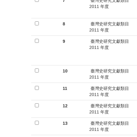
7
臺灣史研究文獻類目
2011 年度
8
臺灣史研究文獻類目
2011 年度
9
臺灣史研究文獻類目
2011 年度
10
臺灣史研究文獻類目
2011 年度
11
臺灣史研究文獻類目
2011 年度
12
臺灣史研究文獻類目
2011 年度
13
臺灣史研究文獻類目
2011 年度