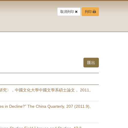
取消列印
列印
研究〉，中國文化大學中國文學系碩士論文， 2011。
es in Decline?” The China Quarterly, 207 (2011.9),