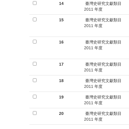
14
臺灣史研究文獻類目
2011 年度
15
臺灣史研究文獻類目
2011 年度
16
臺灣史研究文獻類目
2011 年度
17
臺灣史研究文獻類目
2011 年度
18
臺灣史研究文獻類目
2011 年度
19
臺灣史研究文獻類目
2011 年度
20
臺灣史研究文獻類目
2011 年度