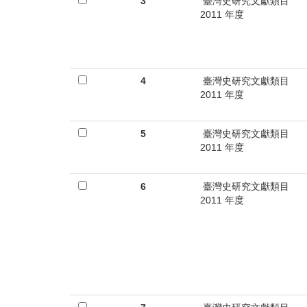
首
3
臺灣史研究文獻類目
2011 年度
頁
4
臺灣史研究文獻類目
2011 年度
5
臺灣史研究文獻類目
2011 年度
6
臺灣史研究文獻類目
2011 年度