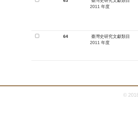
首
63
臺灣史研究文獻類目
2011 年度
頁
64
臺灣史研究文獻類目
2011 年度
© 201