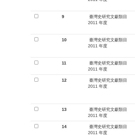
9
臺灣史研究文獻類目
2011 年度
10
臺灣史研究文獻類目
2011 年度
11
臺灣史研究文獻類目
2011 年度
12
臺灣史研究文獻類目
2011 年度
13
臺灣史研究文獻類目
2011 年度
14
臺灣史研究文獻類目
2011 年度