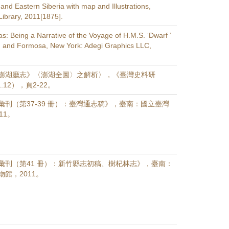
and Eastern Siberia with map and Illustrations,
Library, 2011[1875].
s: Being a Narrative of the Voyage of H.M.S. ‘Dwarf ’
, and Formosa, New York: Adegi Graphics LLC,
澎湖廳志》〈澎湖全圖〉之解析〉，《臺灣史料研
.12），頁2-22。
刊（第37-39 冊）：臺灣通志稿》，臺南：國立臺灣
11。
彙刊（第41 冊）：新竹縣志初稿、樹杞林志》，臺南：
館，2011。