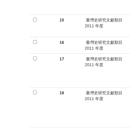
15
臺灣史研究文獻類目
2011 年度
16
臺灣史研究文獻類目
2011 年度
17
臺灣史研究文獻類目
2011 年度
18
臺灣史研究文獻類目
2011 年度