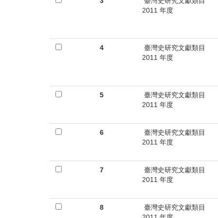
首
3
臺灣史研究文獻類目
2011 年度
頁
4
臺灣史研究文獻類目
2011 年度
5
臺灣史研究文獻類目
2011 年度
6
臺灣史研究文獻類目
2011 年度
7
臺灣史研究文獻類目
2011 年度
8
臺灣史研究文獻類目
2011 年度