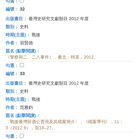
勾選：
編號：
32
出版書目：
臺灣史研究文獻類目 2012 年度
類別：
史料
時期(主題)：
戰後
作者：
習賢德
題名 (點擊閱讀)：
《警察與二、二八事件》，臺北：時英，2012。
勾選：
編號：
33
出版書目：
臺灣史研究文獻類目 2012 年度
類別：
史料
時期(主題)：
戰後
作者：
范雅鈞
題名 (點擊閱讀)：
〈戰後臺灣菸酒公賣局及其檔案簡介〉，《檔案季刊》，11：
3（2012.9），頁18–27。
勾選：