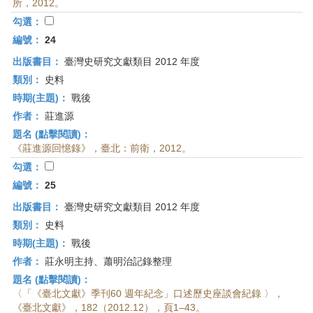
所，2012。
勾選：
編號：
24
出版書目：
臺灣史研究文獻類目 2012 年度
類別：
史料
時期(主題)：
戰後
作者：
莊進源
題名 (點擊閱讀)：
《莊進源回憶錄》，臺北：前衛，2012。
勾選：
編號：
25
出版書目：
臺灣史研究文獻類目 2012 年度
類別：
史料
時期(主題)：
戰後
作者：
莊永明主持、蕭明治記錄整理
題名 (點擊閱讀)：
〈「《臺北文獻》季刊60 週年紀念」口述歷史座談會紀錄 〉，
《臺北文獻》，182（2012.12），頁1–43。