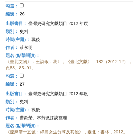
勾選：
編號：
26
出版書目：
臺灣史研究文獻類目 2012 年度
類別：
史料
時期(主題)：
戰後
作者：
莊永明
題名 (點擊閱讀)：
《臺北文物》．王詩琅．我〉，《臺北文獻》，182（2012.12），
頁83、85–91。
勾選：
編號：
27
出版書目：
臺灣史研究文獻類目 2012 年度
類別：
史料
時期(主題)：
戰後
作者：
曹欽榮、林芳微採訪整理
題名 (點擊閱讀)：
《流麻溝十五號：綠島女生分隊及其他》，臺北：書林，2012。