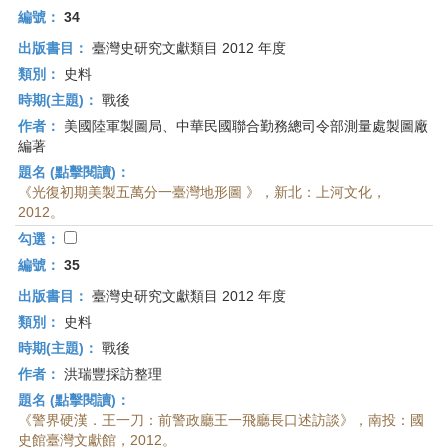
編號：
34
出版書目：
臺灣史研究文獻類目 2012 年度
類別：
史料
時期(主題)：
戰後
作者：
美國陸軍製圖局、中華民國聯合勤務總司令部測量處製圖廠
編著
題名 (點擊閱讀)：
《光復初期美製五萬分一臺灣地形圖 》，新北：上河文化，
2012。
勾選：
編號：
35
出版書目：
臺灣史研究文獻類目 2012 年度
類別：
史料
時期(主題)：
戰後
作者：
洪瑞豐採訪整理
題名 (點擊閱讀)：
《警界硬漢．王一刀：前警政廳王一飛廳長口述訪談》，南投：國
史館臺灣文獻館，2012。