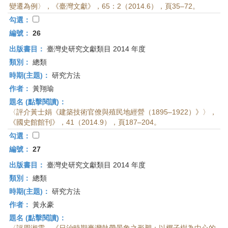
變遷為例〉，《臺灣文獻》，65：2（2014.6），頁35–72。
勾選：
編號：
26
出版書目：
臺灣史研究文獻類目 2014 年度
類別：
總類
時期(主題)：
研究方法
作者：
黃翔瑜
題名 (點擊閱讀)：
〈評介黃士娟《建築技術官僚與殖民地經營（1895–1922）》〉，
《國史館館刊》，41（2014.9），頁187–204。
勾選：
編號：
27
出版書目：
臺灣史研究文獻類目 2014 年度
類別：
總類
時期(主題)：
研究方法
作者：
黃永豪
題名 (點擊閱讀)：