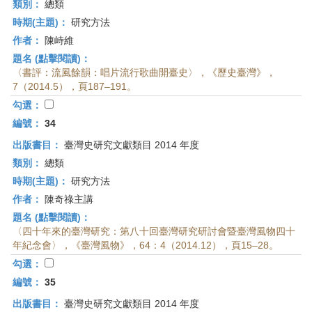
類別：
總類
時期(主題)：
研究方法
作者：
陳峙維
題名 (點擊閱讀)：
〈書評：流風餘韻：唱片流行歌曲開臺史〉，《歷史臺灣》，
7（2014.5），頁187–191。
勾選：
編號：
34
出版書目：
臺灣史研究文獻類目 2014 年度
類別：
總類
時期(主題)：
研究方法
作者：
陳奇祿主講
題名 (點擊閱讀)：
〈四十年來的臺灣研究：第八十回臺灣研究研討會暨臺灣風物四十
年紀念會〉，《臺灣風物》，64：4（2014.12），頁15–28。
勾選：
編號：
35
出版書目：
臺灣史研究文獻類目 2014 年度