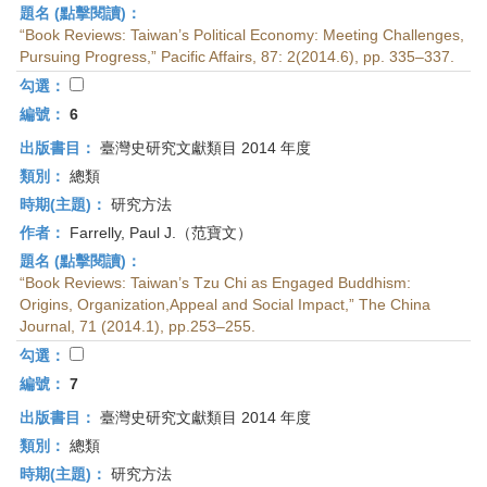
題名 (點擊閱讀)：
“Book Reviews: Taiwan’s Political Economy: Meeting Challenges,
Pursuing Progress,” Pacific Affairs, 87: 2(2014.6), pp. 335–337.
勾選：
編號：
6
出版書目：
臺灣史研究文獻類目 2014 年度
類別：
總類
時期(主題)：
研究方法
作者：
Farrelly, Paul J.（范寶文）
題名 (點擊閱讀)：
“Book Reviews: Taiwan’s Tzu Chi as Engaged Buddhism:
Origins, Organization,Appeal and Social Impact,” The China
Journal, 71 (2014.1), pp.253–255.
勾選：
編號：
7
出版書目：
臺灣史研究文獻類目 2014 年度
類別：
總類
時期(主題)：
研究方法