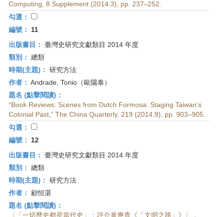
Computing, 8 Supplement (2014.3), pp. 237–252.
勾選：
編號：
11
出版書目：
臺灣史研究文獻類目 2014 年度
類別：
總類
時期(主題)：
研究方法
作者：
Andrade, Tonio（歐陽泰）
題名 (點擊閱讀)：
“Book Reviews: Scenes from Dutch Formosa: Staging Taiwan’s
Colonial Past,” The China Quarterly, 219 (2014.9), pp. 903–905.
勾選：
編號：
12
出版書目：
臺灣史研究文獻類目 2014 年度
類別：
總類
時期(主題)：
研究方法
作者：
顧恒湛
題名 (點擊閱讀)：
〈「一切歷史都是當代史」：評介黃應貴《「文明之路」》〉，