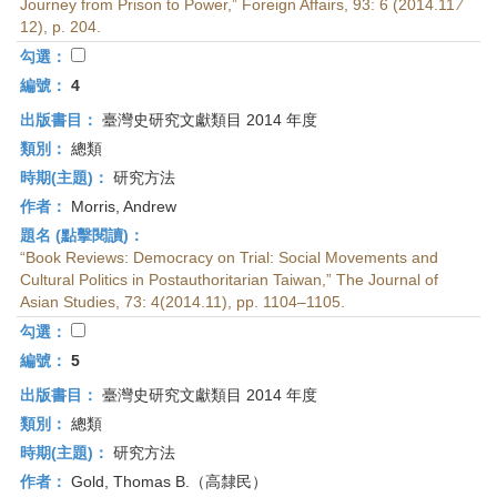
Journey from Prison to Power,” Foreign Affairs, 93: 6 (2014.11 ⁄
12), p. 204.
勾選：
編號：
4
出版書目：
臺灣史研究文獻類目 2014 年度
類別：
總類
時期(主題)：
研究方法
作者：
Morris, Andrew
題名 (點擊閱讀)：
“Book Reviews: Democracy on Trial: Social Movements and
Cultural Politics in Postauthoritarian Taiwan,” The Journal of
Asian Studies, 73: 4(2014.11), pp. 1104–1105.
勾選：
編號：
5
出版書目：
臺灣史研究文獻類目 2014 年度
類別：
總類
時期(主題)：
研究方法
作者：
Gold, Thomas B.（高隸民）