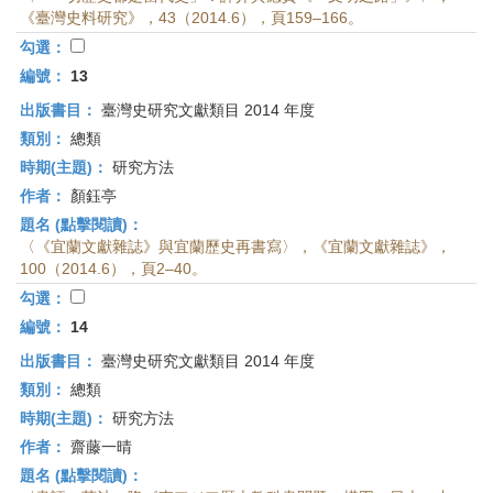
《臺灣史料研究》，43（2014.6），頁159–166。
勾選：
編號：
13
出版書目：
臺灣史研究文獻類目 2014 年度
類別：
總類
時期(主題)：
研究方法
作者：
顏鈺亭
題名 (點擊閱讀)：
〈《宜蘭文獻雜誌》與宜蘭歷史再書寫〉，《宜蘭文獻雜誌》，
100（2014.6），頁2–40。
勾選：
編號：
14
出版書目：
臺灣史研究文獻類目 2014 年度
類別：
總類
時期(主題)：
研究方法
作者：
齋藤一晴
題名 (點擊閱讀)：