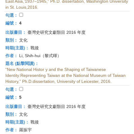
East Asia,’1937–1945,” Ph.D. dissertation, Washington University
in St. Louis,2016.
勾選：
編號：
4
出版書目：
臺灣史研究文獻類目 2016 年度
類別：
文化
時期(主題)：
戰後
作者：
Li, Shih-hui（黎式暉）
題名 (點擊閱讀)：
“New National Histor y and the Shaping of Taiwanese
Identity:Representing Taiwan at the National Museum of Taiwan
History,” Ph.D.dissertation, University of Leicester, 2016.
勾選：
編號：
5
出版書目：
臺灣史研究文獻類目 2016 年度
類別：
文化
時期(主題)：
戰後
作者：
羅振宇