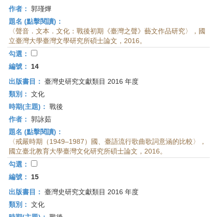
作者：
郭瑾燁
題名 (點擊閱讀)：
〈聲音．文本．文化：戰後初期《臺灣之聲》藝文作品研究〉，國
立臺灣大學臺灣文學研究所碩士論文，2016。
勾選：
編號：
14
出版書目：
臺灣史研究文獻類目 2016 年度
類別：
文化
時期(主題)：
戰後
作者：
郭詠茹
題名 (點擊閱讀)：
〈戒嚴時期（1949–1987）國、臺語流行歌曲歌詞意涵的比較〉，
國立臺北教育大學臺灣文化研究所碩士論文，2016。
勾選：
編號：
15
出版書目：
臺灣史研究文獻類目 2016 年度
類別：
文化