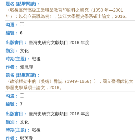
題名 (點擊閱讀)：
〈戰後臺灣高級工業職業教育印刷科之研究（1950 年—2001
年）：以公立高職為例〉，淡江大學歷史學系碩士論文，2016。
勾選：
編號：
6
出版書目：
臺灣史研究文獻類目 2016 年度
類別：
文化
時期(主題)：
戰後
作者：
賴胤曄
題名 (點擊閱讀)：
〈政治框架中的《美術》雜誌（1949–1956）〉，國立臺灣師範大
學歷史學系碩士論文，2016。
勾選：
編號：
7
出版書目：
臺灣史研究文獻類目 2016 年度
類別：
文化
時期(主題)：
戰後
作者：
鄭芮璇