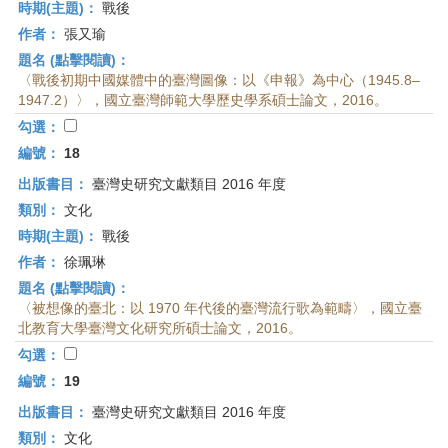
時期(主題)：
戰後
作者：
張又瑜
題名 (點擊閱讀)：
〈戰後初期中國媒體中的臺灣圖像：以《申報》為中心（1945.8–
1947.2）〉，國立臺灣師範大學歷史學系碩士論文，2016。
勾選：
編號：
18
出版書目：
臺灣史研究文獻類目 2016 年度
類別：
文化
時期(主題)：
戰後
作者：
徐珮琳
題名 (點擊閱讀)：
〈被想像的臺北：以 1970 年代後的臺灣流行歌為範疇〉，國立臺
北教育大學臺灣文化研究所碩士論文，2016。
勾選：
編號：
19
出版書目：
臺灣史研究文獻類目 2016 年度
類別：
文化