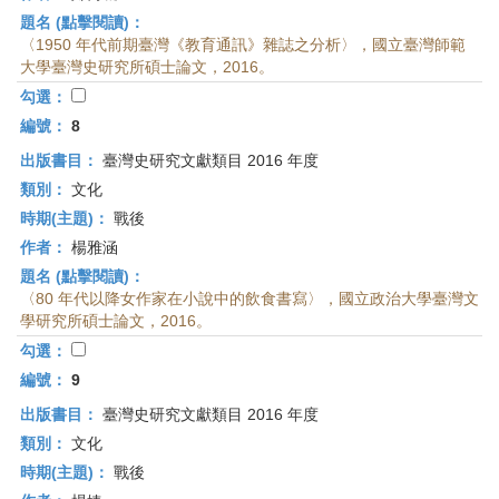
題名 (點擊閱讀)：
〈1950 年代前期臺灣《教育通訊》雜誌之分析〉，國立臺灣師範
大學臺灣史研究所碩士論文，2016。
勾選：
編號：
8
出版書目：
臺灣史研究文獻類目 2016 年度
類別：
文化
時期(主題)：
戰後
作者：
楊雅涵
題名 (點擊閱讀)：
〈80 年代以降女作家在小說中的飲食書寫〉，國立政治大學臺灣文
學研究所碩士論文，2016。
勾選：
編號：
9
出版書目：
臺灣史研究文獻類目 2016 年度
類別：
文化
時期(主題)：
戰後