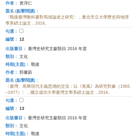
作者：
黃淳仁
題名 (點擊閱讀)：
〈戰後臺灣教科書對馬偕論述之研究〉，臺北市立大學歷史與地理
學系碩士論文，2016。
勾選：
編號：
12
出版書目：
臺灣史研究文獻類目 2016 年度
類別：
文化
時期(主題)：
戰後
作者：
郭馨蔚
題名 (點擊閱讀)：
〈臺灣、馬華現代主義思潮的交流：以《蕉風》為研究對象（1955
–1977）〉，國立成功大學臺灣文學系碩士論文，2016。
勾選：
編號：
13
出版書目：
臺灣史研究文獻類目 2016 年度
類別：
文化
時期(主題)：
戰後