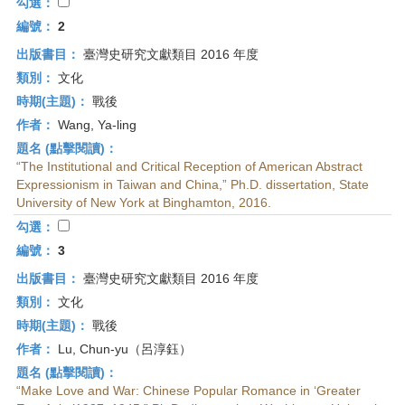
首
勾選：
頁
編號：
2
出版書目：
臺灣史研究文獻類目 2016 年度
類別：
文化
時期(主題)：
戰後
作者：
Wang, Ya-ling
題名 (點擊閱讀)：
“The Institutional and Critical Reception of American Abstract
Expressionism in Taiwan and China,” Ph.D. dissertation, State
University of New York at Binghamton, 2016.
勾選：
編號：
3
出版書目：
臺灣史研究文獻類目 2016 年度
類別：
文化
時期(主題)：
戰後
作者：
Lu, Chun-yu（呂淳鈺）
題名 (點擊閱讀)：
“Make Love and War: Chinese Popular Romance in ‘Greater