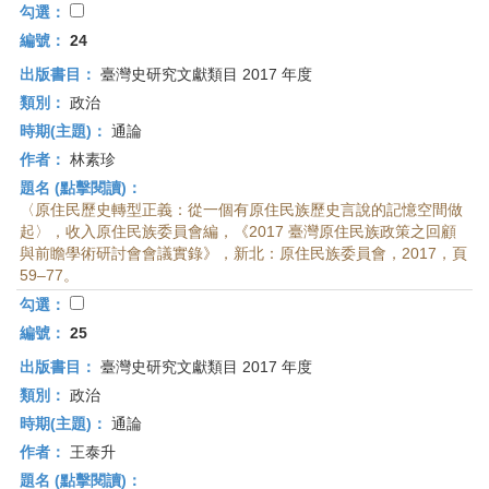
勾選：
編號：
24
出版書目：
臺灣史研究文獻類目 2017 年度
類別：
政治
時期(主題)：
通論
作者：
林素珍
題名 (點擊閱讀)：
〈原住民歷史轉型正義：從一個有原住民族歷史言說的記憶空間做
起〉，收入原住民族委員會編，《2017 臺灣原住民族政策之回顧
與前瞻學術研討會會議實錄》，新北：原住民族委員會，2017，頁
59–77。
勾選：
編號：
25
出版書目：
臺灣史研究文獻類目 2017 年度
類別：
政治
時期(主題)：
通論
作者：
王泰升
題名 (點擊閱讀)：