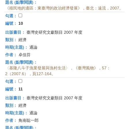
題名 (點擊閱讀)：
《殖民地的邊區：東臺灣的政治經濟發展》，臺北：遠流，2007。
勾選：
編號：
10
出版書目：
臺灣史研究文獻類目 2007 年度
類別：
經濟
時期(主題)：
通論
作者：
卓佳芬
題名 (點擊閱讀)：
〈基隆八斗子漁業發展與漁村生活〉，《臺灣風物》，57：
2（2007.6），頁127-164。
勾選：
編號：
11
出版書目：
臺灣史研究文獻類目 2007 年度
類別：
經濟
時期(主題)：
通論
作者：
角南聡一郎
題名 (點擊閱讀)：