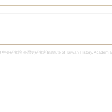
8 中央研究院 臺灣史研究所Institute of Taiwan History, Academia 