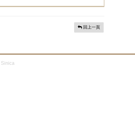
回上一頁
Sinica