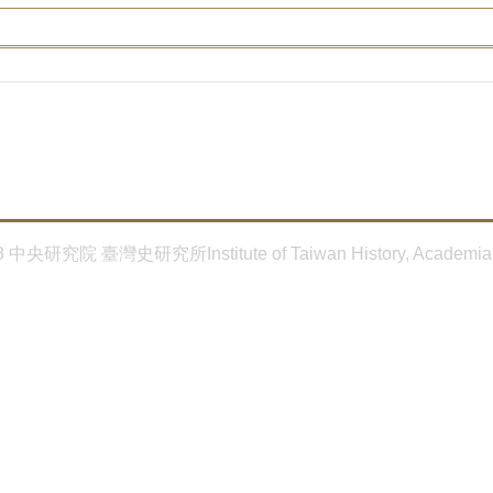
8 中央研究院 臺灣史研究所Institute of Taiwan History, Academia 