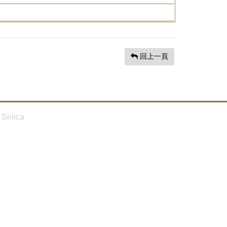
回上一頁
Sinica