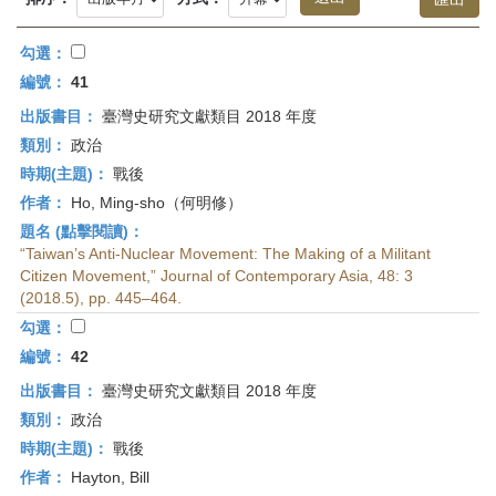
首
頁
勾選：
編號：
41
出版書目：
臺灣史研究文獻類目 2018 年度
類別：
政治
時期(主題)：
戰後
作者：
Ho, Ming-sho（何明修）
題名 (點擊閱讀)：
“Taiwan’s Anti-Nuclear Movement: The Making of a Militant
Citizen Movement,” Journal of Contemporary Asia, 48: 3
(2018.5), pp. 445–464.
勾選：
編號：
42
出版書目：
臺灣史研究文獻類目 2018 年度
類別：
政治
時期(主題)：
戰後
作者：
Hayton, Bill