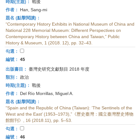
時期(主題)：
戰後
作者：
Han, Sang-mi
題名 (點擊閱讀)：
“Contemporary History Exhibits in National Museum of China and
National 228 Memorial Museum: Different Perspectives on
Contemporary History between China and Taiwan,” Public
History & Museum, 1 (2018. 12), pp. 32–43.
勾選：
編號：
45
出版書目：
臺灣史研究文獻類目 2018 年度
類別：
政治
時期(主題)：
戰後
作者：
Del Río Morrillas, Miguel A.
題名 (點擊閱讀)：
“Spain and the Republic of China (Taiwan): ‘The Sentinels of the
West and the East’ (1953–1973),”《歷史臺灣：國立臺灣歷史博物
館館刊》, 16 (2018.11), pp. 5–53.
勾選：
編號：
46