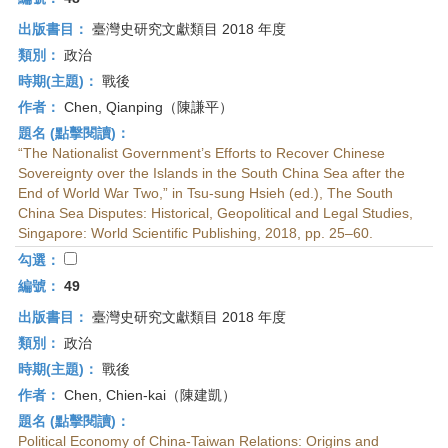
出版書目：
臺灣史研究文獻類目 2018 年度
類別：
政治
時期(主題)：
戰後
作者：
Chen, Qianping（陳謙平）
題名 (點擊閱讀)：
“The Nationalist Government’s Efforts to Recover Chinese
Sovereignty over the Islands in the South China Sea after the
End of World War Two,” in Tsu-sung Hsieh (ed.), The South
China Sea Disputes: Historical, Geopolitical and Legal Studies,
Singapore: World Scientific Publishing, 2018, pp. 25–60.
勾選：
編號：
49
出版書目：
臺灣史研究文獻類目 2018 年度
類別：
政治
時期(主題)：
戰後
作者：
Chen, Chien-kai（陳建凱）
題名 (點擊閱讀)：
Political Economy of China-Taiwan Relations: Origins and