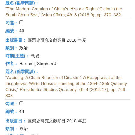
題名 (點擊閱讀)：
"The Modern Creation of China’s ‘Historic Rights’ Claim in the
South China Sea,” Asian Affairs, 49: 3 (2018.9), pp. 370–382.
勾選：
編號：
43
出版書目：
臺灣史研究文獻類目 2018 年度
類別：
政治
時期(主題)：
戰後
作者：
Hartnett, Stephen J.
題名 (點擊閱讀)：
“Avoiding ‘A Chain Reaction of Disaster’: A Reappraisal of the
Eisenhower White House’s Handling of the 1954–1955 Quemoy
Crisis,” Presidential Studies Quarterly, 48: 4 (2018.12), pp. 768–
803.
勾選：
編號：
44
出版書目：
臺灣史研究文獻類目 2018 年度
類別：
政治