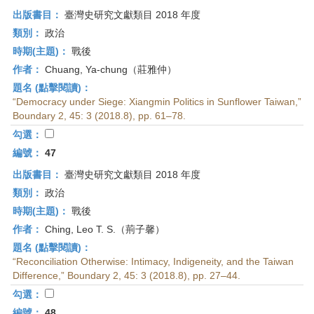
出版書目：
臺灣史研究文獻類目 2018 年度
類別：
政治
時期(主題)：
戰後
作者：
Chuang, Ya-chung（莊雅仲）
題名 (點擊閱讀)：
“Democracy under Siege: Xiangmin Politics in Sunflower Taiwan,”
Boundary 2, 45: 3 (2018.8), pp. 61–78.
勾選：
編號：
47
出版書目：
臺灣史研究文獻類目 2018 年度
類別：
政治
時期(主題)：
戰後
作者：
Ching, Leo T. S.（荊子馨）
題名 (點擊閱讀)：
“Reconciliation Otherwise: Intimacy, Indigeneity, and the Taiwan
Difference,” Boundary 2, 45: 3 (2018.8), pp. 27–44.
勾選：
編號：
48