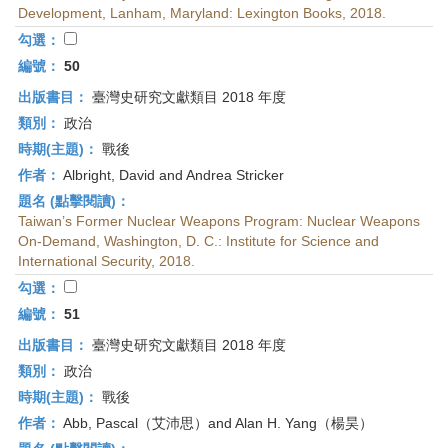
Development, Lanham, Maryland: Lexington Books, 2018.
勾選：
編號：
50
出版書目：
臺灣史研究文獻類目 2018 年度
類別：
政治
時期(主題)：
戰後
作者：
Albright, David and Andrea Stricker
題名 (點擊閱讀)：
Taiwan’s Former Nuclear Weapons Program: Nuclear Weapons
On-Demand, Washington, D. C.: Institute for Science and
International Security, 2018.
勾選：
編號：
51
出版書目：
臺灣史研究文獻類目 2018 年度
類別：
政治
時期(主題)：
戰後
作者：
Abb, Pascal（艾沛思）and Alan H. Yang（楊昊）