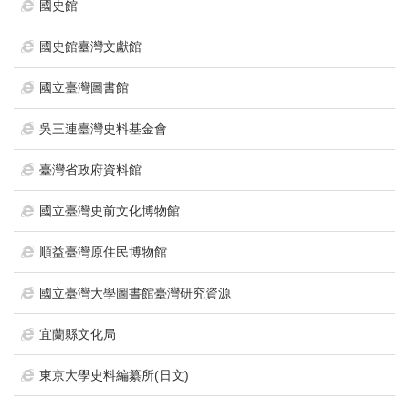
首
國史館
頁
國史館臺灣文獻館
國立臺灣圖書館
吳三連臺灣史料基金會
臺灣省政府資料館
國立臺灣史前文化博物館
順益臺灣原住民博物館
國立臺灣大學圖書館臺灣研究資源
宜蘭縣文化局
東京大學史料編纂所(日文)