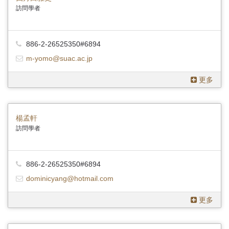
訪問學者
886-2-26525350#6894
m-yomo@suac.ac.jp
更多
楊孟軒
訪問學者
886-2-26525350#6894
dominicyang@hotmail.com
更多