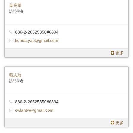
葉高華
訪問學者
886-2-26525350#6894
kohua.yap@gmail.com
更多
藍志玟
訪問學者
886-2-26525350#6894
cwlantw@gmail.com
更多