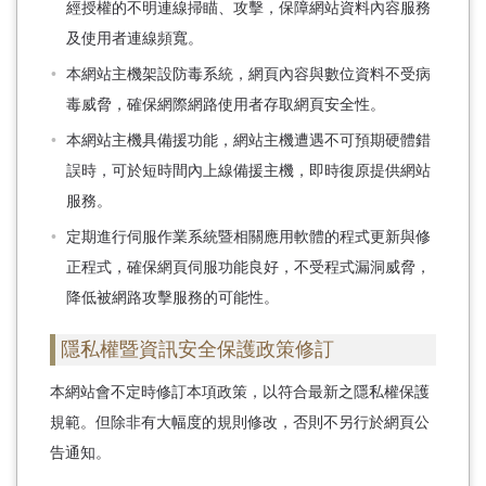
經授權的不明連線掃瞄、攻擊，保障網站資料內容服務
及使用者連線頻寬。
本網站主機架設防毒系統，網頁內容與數位資料不受病
毒威脅，確保網際網路使用者存取網頁安全性。
本網站主機具備援功能，網站主機遭遇不可預期硬體錯
誤時，可於短時間內上線備援主機，即時復原提供網站
服務。
定期進行伺服作業系統暨相關應用軟體的程式更新與修
正程式，確保網頁伺服功能良好，不受程式漏洞威脅，
降低被網路攻擊服務的可能性。
隱私權暨資訊安全保護政策修訂
本網站會不定時修訂本項政策，以符合最新之隱私權保護
規範。但除非有大幅度的規則修改，否則不另行於網頁公
告通知。