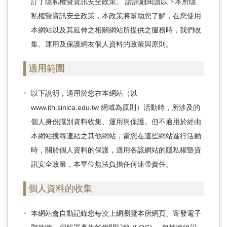
首
訂了隱私權暨資訊安全政策。 請詳細閱讀以下本所隱
頁
私權暨資訊安全政策，本政策將幫助您了解，在您使用
本網站以及其延伸之相關網站所提供之服務時，我們收
集、運用及保護網友個人資料的政策與原則。
適用範圍
以下說明，適用於您在本網站（以
www.ith.sinica.edu.tw 網域為原則）活動時，所涉及的
個人身份識別資料收集、運用與保護。但不適用於經由
本網站搜尋連結之其他網站，當您在這些網站進行活動
時，關於個人資料的保護，適用各該網站的隱私權暨資
訊安全政策，本單位無法負擔任何連帶責任。
個人資料的收集
本網站會自動記錄您每次上網瀏覽本所網頁、寄發電子