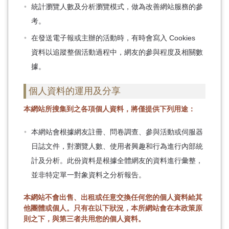
統計瀏覽人數及分析瀏覽模式，做為改善網站服務的參
考。
在發送電子報或主辦的活動時，有時會寫入 Cookies
資料以追蹤整個活動過程中，網友的參與程度及相關數
據。
個人資料的運用及分享
本網站所搜集到之各項個人資料，將僅提供下列用途：
本網站會根據網友註冊、問卷調查、參與活動或伺服器
日誌文件，對瀏覽人數、使用者興趣和行為進行內部統
計及分析。此份資料是根據全體網友的資料進行彙整，
並非特定單一對象資料之分析報告。
本網站不會出售、出租或任意交換任何您的個人資料給其
他團體或個人。只有在以下狀況，本所網站會在本政策原
則之下，與第三者共用您的個人資料。