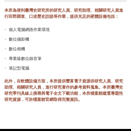
首
頁
本所為便利臺灣史研究所的研究人員、研究助理、相關研究人員進
行田野調查、口述歷史訪談等作業，提供充足的硬體設備包括：
個人電腦網路作業環境
數位攝影機
數位相機
專業級數位錄音筆
筆記型電腦
此外，在軟體設備方面，本所提供豐富電子資源供研究人員、研究
助理、相關研究人員，進行研究著作的參考資料蒐集。本所臺灣史
研究季刊具線上搜尋與電子全文下載功能，本所檔案館建置專題性
研究資源，可於檔案館官網取得完整資訊。