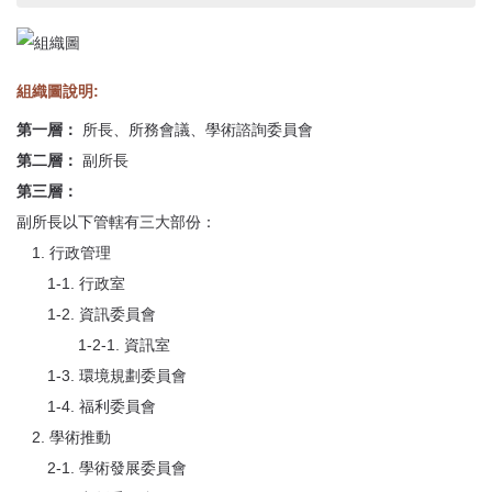
首
頁
組織圖說明:
第一層：
所長、所務會議、學術諮詢委員會
第二層：
副所長
第三層：
副所長以下管轄有三大部份：
1. 行政管理
1-1. 行政室
1-2. 資訊委員會
1-2-1. 資訊室
1-3. 環境規劃委員會
1-4. 福利委員會
2. 學術推動
2-1. 學術發展委員會