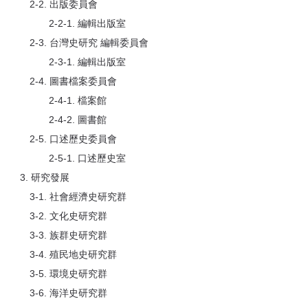
2-2. 出版委員會
2-2-1. 編輯出版室
2-3. 台灣史研究 編輯委員會
2-3-1. 編輯出版室
2-4. 圖書檔案委員會
2-4-1. 檔案館
2-4-2. 圖書館
2-5. 口述歷史委員會
2-5-1. 口述歷史室
3. 研究發展
3-1. 社會經濟史研究群
3-2. 文化史研究群
3-3. 族群史研究群
3-4. 殖民地史研究群
3-5. 環境史研究群
3-6. 海洋史研究群