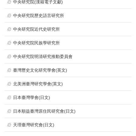
首
中央研究院(漢籍電子文獻)
頁
中央研究院歷史語言研究所
中央研究院近代史研究所
中央研究院民族學研究所
中央研究院明清研究推動委員會
臺灣歷史文化研究學會(英文)
北美洲臺灣研究學會(英文)
日本臺灣學會(日文)
日本順益臺灣原住民研究會(日文)
天理臺灣研究會(日文)