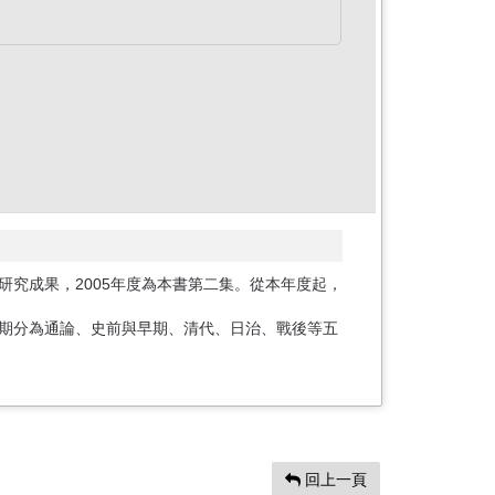
究成果，2005年度為本書第二集。從本年度起，
期分為通論、史前與早期、清代、日治、戰後等五
回上一頁