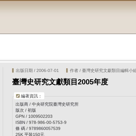
出版日期 / 2006-07-01
作者 / 臺灣史研究文獻類目編輯小
臺灣史研究文獻類目2005年度
編著資訊：
出版商 / 中央研究院臺灣史研究所
版次 / 初版
GPN / 1009502203
ISBN / 978-986-00-5753-9
條 碼 / 9789860057539
25K 平裝150元